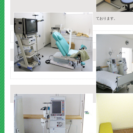
ております。